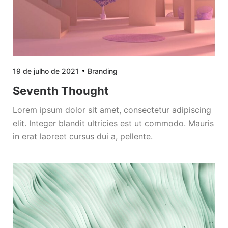
19 de julho de 2021
Branding
Seventh Thought
Lorem ipsum dolor sit amet, consectetur adipiscing
elit. Integer blandit ultricies est ut commodo. Mauris
in erat laoreet cursus dui a, pellente.