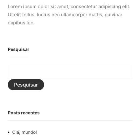
Lorem ipsum dolor sit amet, consectetur adipiscing elit.
Ut elit tellus, luctus nec ullamcorper mattis, pulvinar
dapibus leo.
Pesquisar
Pesquisar
Posts recentes
Olá, mundo!