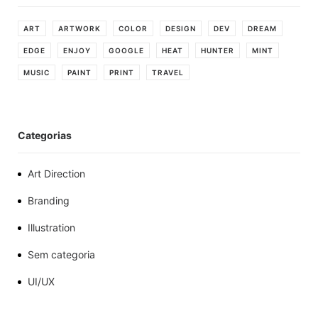
ART
ARTWORK
COLOR
DESIGN
DEV
DREAM
EDGE
ENJOY
GOOGLE
HEAT
HUNTER
MINT
MUSIC
PAINT
PRINT
TRAVEL
Categorias
Art Direction
Branding
Illustration
Sem categoria
UI/UX