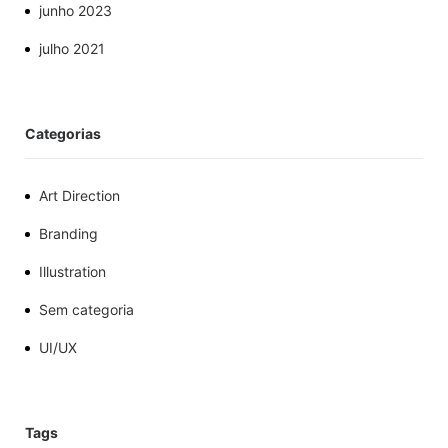
junho 2023
julho 2021
Categorias
Art Direction
Branding
Illustration
Sem categoria
UI/UX