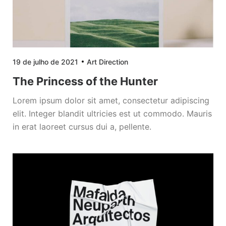
19 de julho de 2021
Art Direction
The Princess of the Hunter
Lorem ipsum dolor sit amet, consectetur adipiscing
elit. Integer blandit ultricies est ut commodo. Mauris
in erat laoreet cursus dui a, pellente.