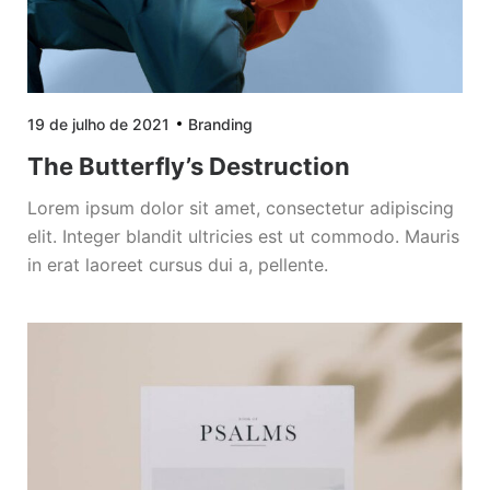
19 de julho de 2021
Branding
The Butterfly’s Destruction
Lorem ipsum dolor sit amet, consectetur adipiscing
elit. Integer blandit ultricies est ut commodo. Mauris
in erat laoreet cursus dui a, pellente.