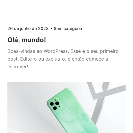
26 de junho de 2023
Sem categoria
Olá, mundo!
Boas-vindas ao WordPress. Esse é o seu primeiro
post. Edite-o ou exclua-o, e então comece a
escrever!