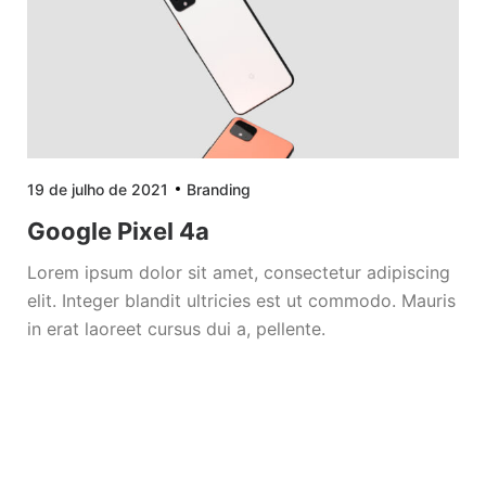
19 de julho de 2021
Branding
Google Pixel 4a
Lorem ipsum dolor sit amet, consectetur adipiscing
elit. Integer blandit ultricies est ut commodo. Mauris
in erat laoreet cursus dui a, pellente.