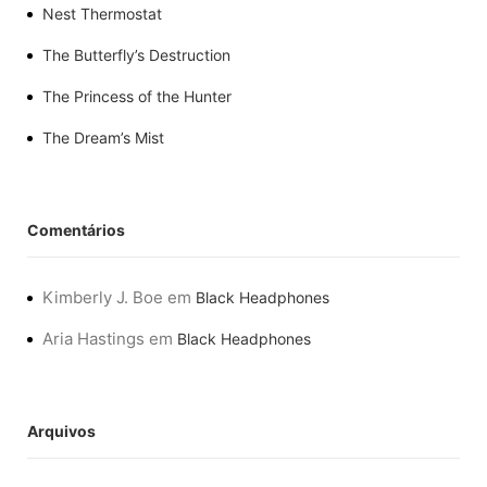
Nest Thermostat
The Butterfly’s Destruction
The Princess of the Hunter
The Dream’s Mist
Comentários
Kimberly J. Boe
em
Black Headphones
Aria Hastings
em
Black Headphones
Arquivos