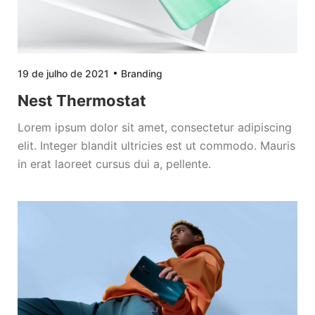
19 de julho de 2021
Branding
Nest Thermostat
Lorem ipsum dolor sit amet, consectetur adipiscing
elit. Integer blandit ultricies est ut commodo. Mauris
in erat laoreet cursus dui a, pellente.