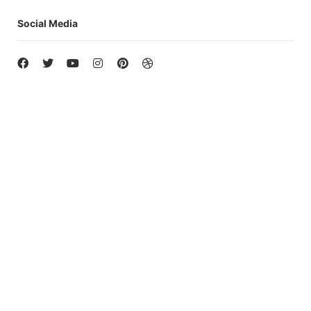
Social Media