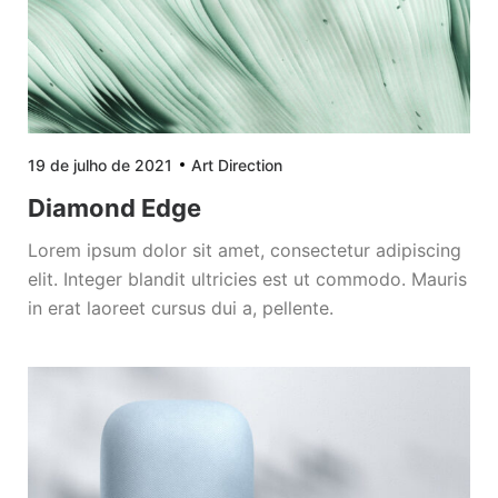
19 de julho de 2021
Art Direction
Diamond Edge
Lorem ipsum dolor sit amet, consectetur adipiscing
elit. Integer blandit ultricies est ut commodo. Mauris
in erat laoreet cursus dui a, pellente.