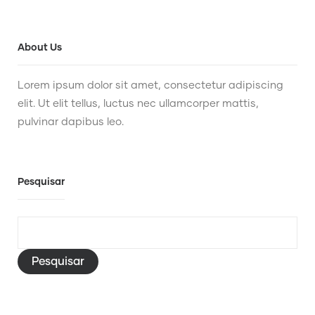
About Us
Lorem ipsum dolor sit amet, consectetur adipiscing
elit. Ut elit tellus, luctus nec ullamcorper mattis,
pulvinar dapibus leo.
Pesquisar
Pesquisar