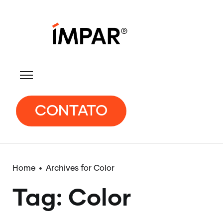
CONTATO
Home
Archives for Color
Tag: Color