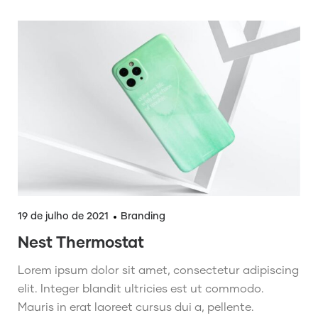
19 de julho de 2021
Branding
Nest Thermostat
Lorem ipsum dolor sit amet, consectetur adipiscing
elit. Integer blandit ultricies est ut commodo.
Mauris in erat laoreet cursus dui a, pellente.