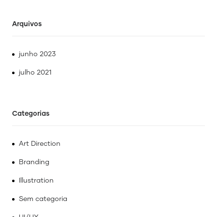
Arquivos
junho 2023
julho 2021
Categorias
Art Direction
Branding
Illustration
Sem categoria