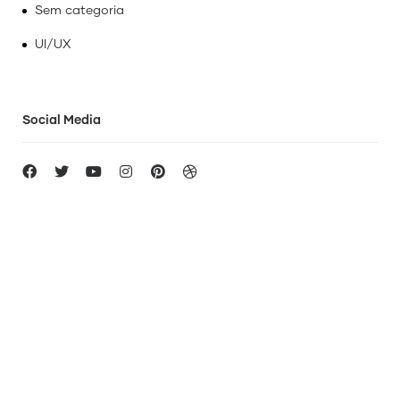
Sem categoria
UI/UX
Social Media