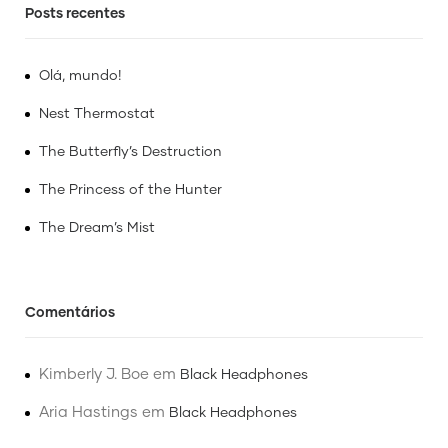
Posts recentes
Olá, mundo!
Nest Thermostat
The Butterfly’s Destruction
The Princess of the Hunter
The Dream’s Mist
Comentários
Kimberly J. Boe
em
Black Headphones
Aria Hastings
em
Black Headphones