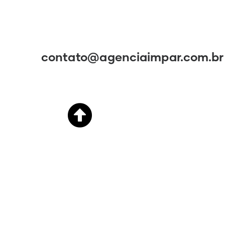
contato@agenciaimpar.com.br