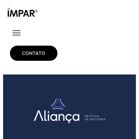
CONTATO