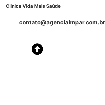
Clinica Vida Mais Saúde
contato@agenciaimpar.com.b