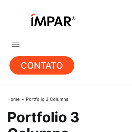
CONTATO
Home
Portfolio 3 Columns
Portfolio 3