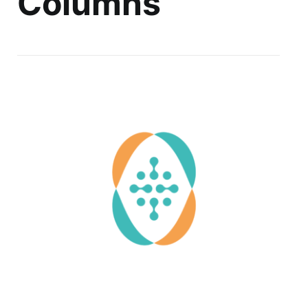
Columns