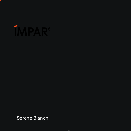
Serene Bianchi