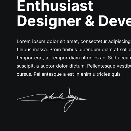
Enthusiast
Designer & Dev
Lorem ipsum dolor sit amet, consectetur adipiscing
finibus massa. Proin finibus bibendum diam at solli
tempor erat, at tempor diam ultricies ac. Sed accu
suscipit, a auctor dolor dictum. Pellentesque vestib
cursus. Pellentesque a est in enim ultricies quis.